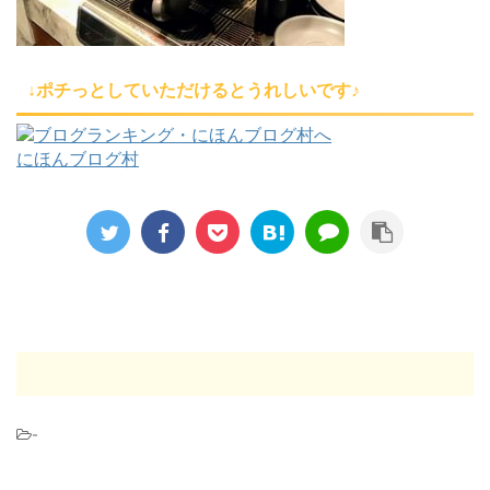
↓ポチっとしていただけるとうれしいです♪
にほんブログ村
-