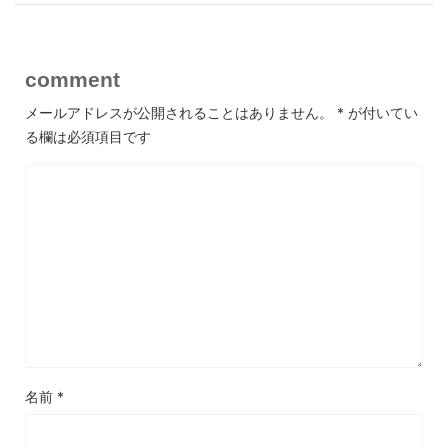
comment
メールアドレスが公開されることはありません。
*
が付いてい
る欄は必須項目です
名前
*