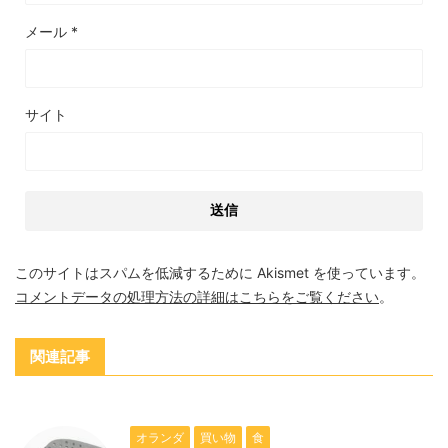
メール
*
サイト
このサイトはスパムを低減するために Akismet を使っています。
コメントデータの処理方法の詳細はこちらをご覧ください
。
関連記事
オランダ
買い物
食