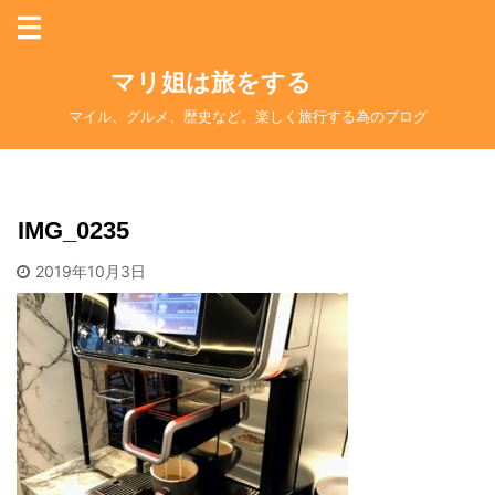
マリ姐は旅をする
マイル、グルメ、歴史など。楽しく旅行する為のブログ
IMG_0235
2019年10月3日