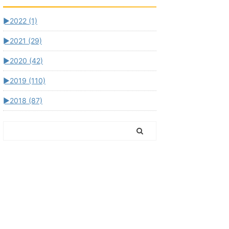
►
2022 (1)
►
2021 (29)
►
2020 (42)
►
2019 (110)
►
2018 (87)