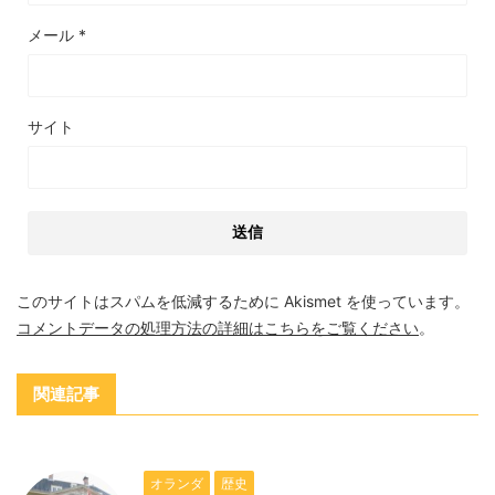
メール
*
サイト
このサイトはスパムを低減するために Akismet を使っています。
コメントデータの処理方法の詳細はこちらをご覧ください
。
関連記事
オランダ
歴史