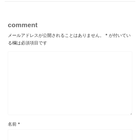
comment
メールアドレスが公開されることはありません。
*
が付いてい
る欄は必須項目です
名前
*