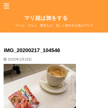
マリ姐は旅をする
マイル、グルメ、歴史など。楽しく旅行する為のブログ
IMG_20200217_104546
2020年2月22日