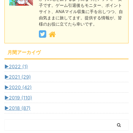
子です。ゲーム引退後もモニター、ポイント
サイト、ANAマイル収集に手を出しつつ、自
由気ままに旅してます。提供する情報が、皆
様のお役に立てたら幸いです。
月間アーカイヴ
►
2022 (1)
►
2021 (29)
►
2020 (42)
►
2019 (110)
►
2018 (87)