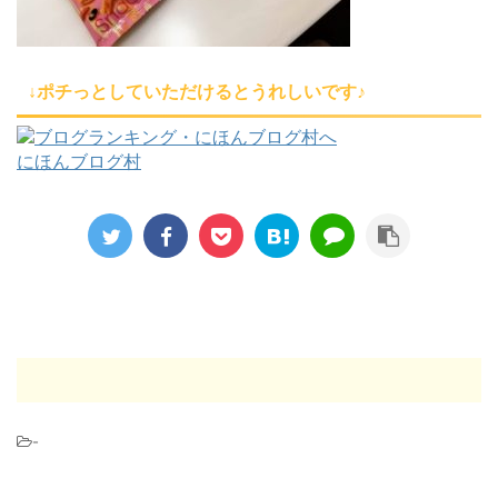
↓ポチっとしていただけるとうれしいです♪
にほんブログ村
-