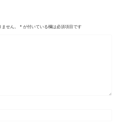
りません。
*
が付いている欄は必須項目です