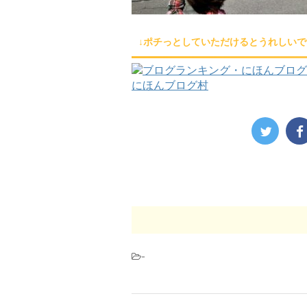
↓ポチっとしていただけるとうれしいで
にほんブログ村
-