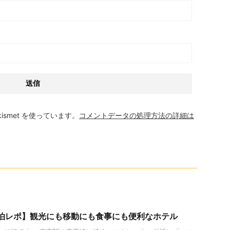
smet を使っています。
コメントデータの処理方法の詳細は
io's宿泊レポ】観光にも移動にも食事にも便利なホテル