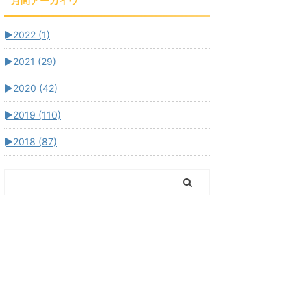
月間アーカイヴ
►
2022 (1)
►
2021 (29)
►
2020 (42)
►
2019 (110)
►
2018 (87)