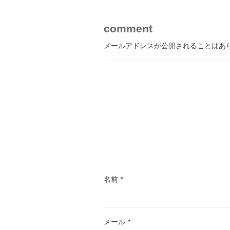
comment
メールアドレスが公開されることはあ
名前
*
メール
*