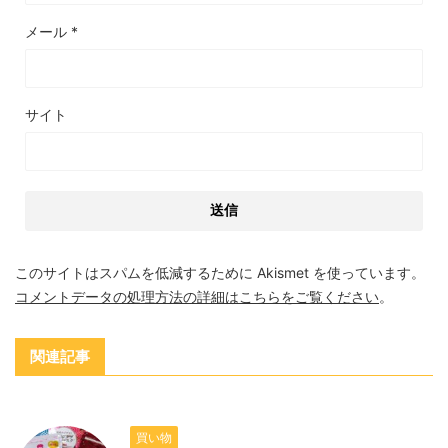
メール
*
サイト
このサイトはスパムを低減するために Akismet を使っています。
コメントデータの処理方法の詳細はこちらをご覧ください
。
関連記事
買い物