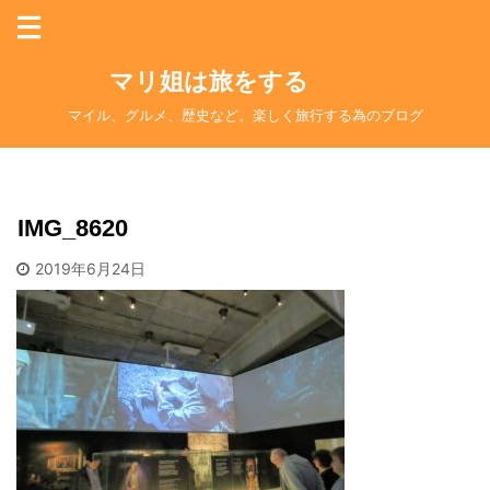
マリ姐は旅をする
マイル、グルメ、歴史など。楽しく旅行する為のブログ
IMG_8620
2019年6月24日