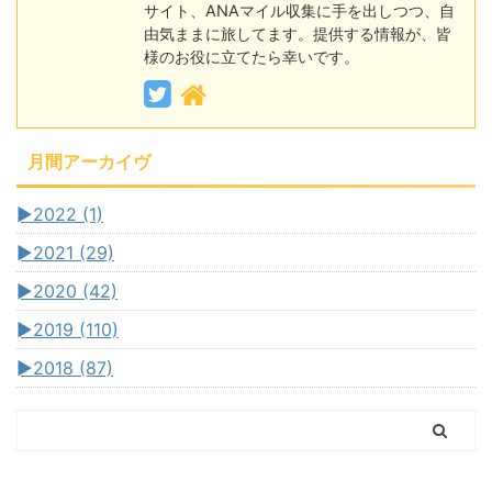
サイト、ANAマイル収集に手を出しつつ、自
由気ままに旅してます。提供する情報が、皆
様のお役に立てたら幸いです。
月間アーカイヴ
►
2022 (1)
►
2021 (29)
►
2020 (42)
►
2019 (110)
►
2018 (87)