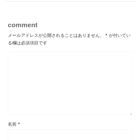
comment
メールアドレスが公開されることはありません。
*
が付いてい
る欄は必須項目です
名前
*