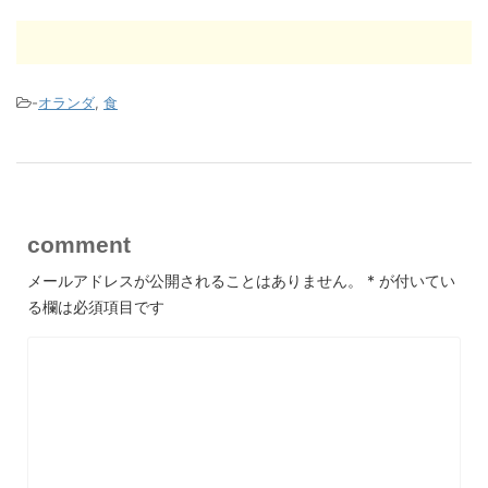
-
オランダ
,
食
comment
メールアドレスが公開されることはありません。
*
が付いてい
る欄は必須項目です