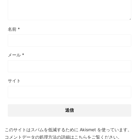
名前
*
メール
*
サイト
このサイトはスパムを低減するために Akismet を使っています。
コメントデータの処理方法の詳細はこちらをご覧ください
。