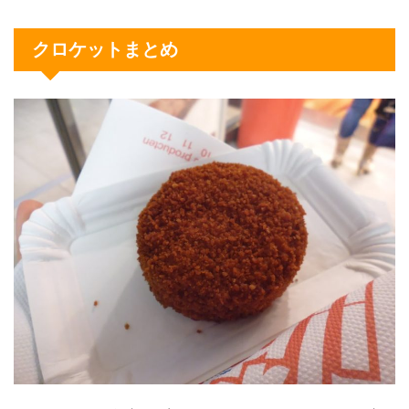
クロケットまとめ