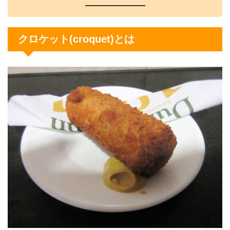
クロケット(croquet)とは