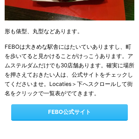
形も俵型、丸型などあります。
FEBOは大きめな駅舎にはたいていありますし、町
を歩いてると見かけることがけっこうあります。ア
ムステルダムだけでも30店舗あります。確実に場所
を押さえておきたい人は、公式サイトをチェックし
てくださいませ。Locaties＞下へスクロールして街
名をクリックで一覧表がでてきます。
FEBO公式サイト