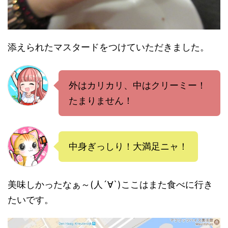
添えられたマスタードをつけていただきました。
外はカリカリ、中はクリーミー！
たまりません！
中身ぎっしり！大満足ニャ！
美味しかったなぁ～(人´∀`)ここはまた食べに行き
たいです。