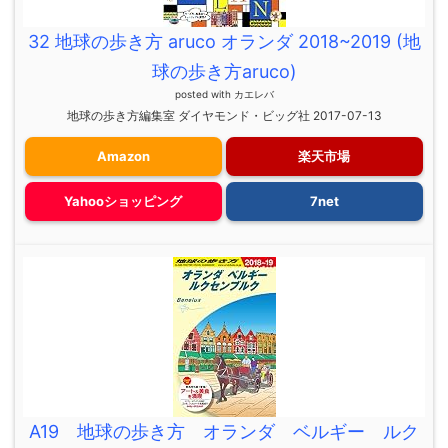
32 地球の歩き方 aruco オランダ 2018~2019 (地
球の歩き方aruco)
posted with
カエレバ
地球の歩き方編集室 ダイヤモンド・ビッグ社 2017-07-13
Amazon
楽天市場
Yahooショッピング
7net
A19 地球の歩き方 オランダ ベルギー ルク