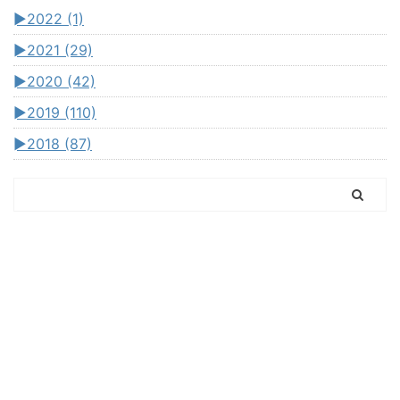
►
2022 (1)
►
2021 (29)
►
2020 (42)
►
2019 (110)
►
2018 (87)