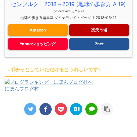
センブルク 2018～2019 (地球の歩き方 A 19)
posted with
カエレバ
地球の歩き方編集室 ダイヤモンド・ビッグ社 2018-06-21
Amazon
楽天市場
Yahooショッピング
7net
↓ポチっとしていただけるとうれしいです♪
にほんブログ村