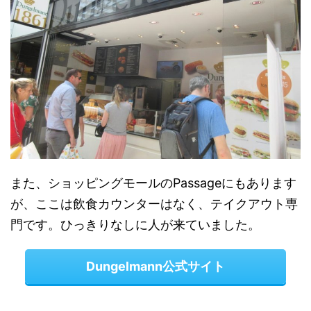
また、ショッピングモールのPassageにもあります
が、ここは飲食カウンターはなく、テイクアウト専
門です。ひっきりなしに人が来ていました。
Dungelmann公式サイト