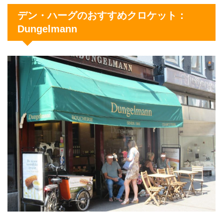
デン・ハーグのおすすめクロケット：
Dungelmann