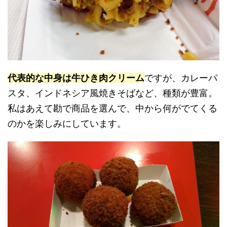
代表的な中身は牛ひき肉クリーム
ですが、カレーパ
スタ、インドネシア風焼きそばなど、種類が豊富。
私はあえて勘で商品を選んで、中から何がでてくる
のかを楽しみにしています。