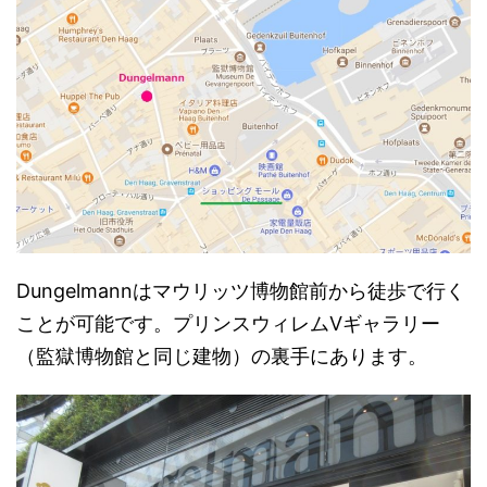
Dungelmannはマウリッツ博物館前から徒歩で行く
ことが可能です。プリンスウィレムVギャラリー
（監獄博物館と同じ建物）の裏手にあります。