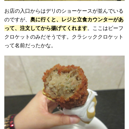
お店の入口からはデリのショーケースが並んでいる
のですが、
奥に行くと、レジと立食カウンターがあ
って、注文してから揚げてくれます
。ここはビーフ
クロケットのみだそうです。クラシッククロケット
って名前だったかな。