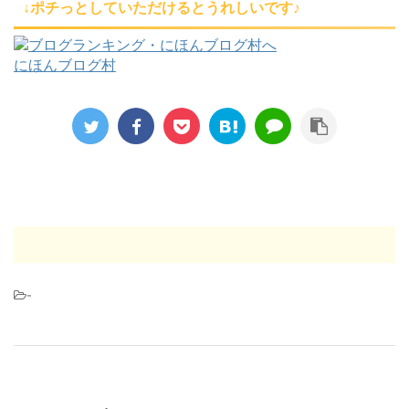
↓ポチっとしていただけるとうれしいです♪
にほんブログ村
-