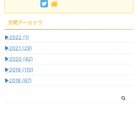
月間アーカイヴ
►
2022 (1)
►
2021 (29)
►
2020 (42)
►
2019 (110)
►
2018 (87)