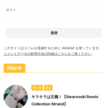
サイト
このサイトはスパムを低減するために Akismet を使っています。
コメントデータの処理方法の詳細はこちらをご覧ください
。
関連記事
買い物
雑記
キラキラは正義！【Swarovski Remix
Collection Strand】