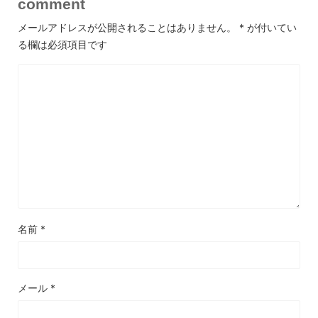
comment
メールアドレスが公開されることはありません。
*
が付いてい
る欄は必須項目です
名前
*
メール
*