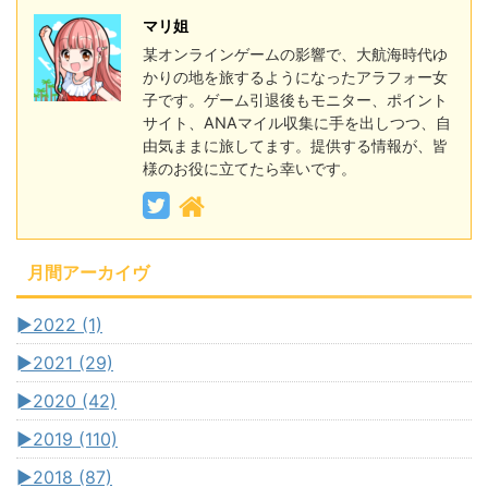
マリ姐
某オンラインゲームの影響で、大航海時代ゆ
かりの地を旅するようになったアラフォー女
子です。ゲーム引退後もモニター、ポイント
サイト、ANAマイル収集に手を出しつつ、自
由気ままに旅してます。提供する情報が、皆
様のお役に立てたら幸いです。
月間アーカイヴ
►
2022 (1)
►
2021 (29)
►
2020 (42)
►
2019 (110)
►
2018 (87)