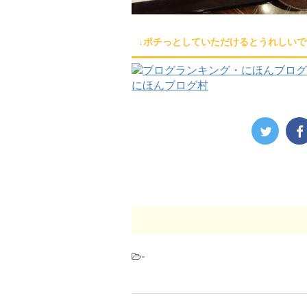
↓ポチっとしていただけるとうれしいで
にほんブログ村
-