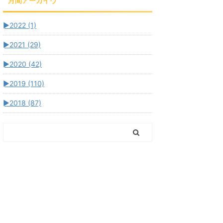
月間アーカイヴ
►
2022 (1)
►
2021 (29)
►
2020 (42)
►
2019 (110)
►
2018 (87)