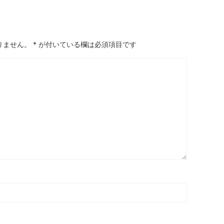
りません。
*
が付いている欄は必須項目です