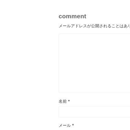
comment
メールアドレスが公開されることはあ
名前
*
メール
*