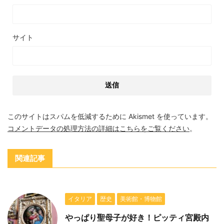
サイト
このサイトはスパムを低減するために Akismet を使っています。
コメントデータの処理方法の詳細はこちらをご覧ください
。
関連記事
イタリア
歴史
美術館・博物館
やっぱり聖母子が好き！ピッティ宮殿内