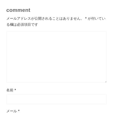
comment
メールアドレスが公開されることはありません。
*
が付いてい
る欄は必須項目です
名前
*
メール
*