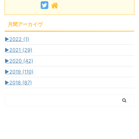
月間アーカイヴ
►
2022 (1)
►
2021 (29)
►
2020 (42)
►
2019 (110)
►
2018 (87)