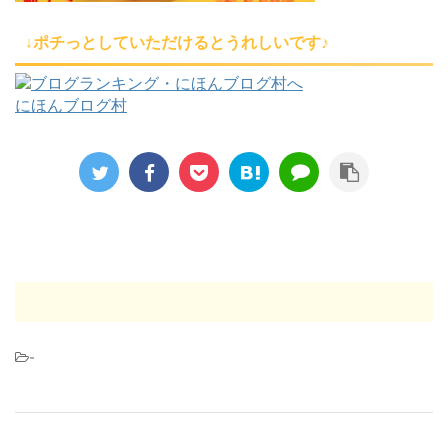
↓ポチっとしていただけるとうれしいです♪
にほんブログ村
-