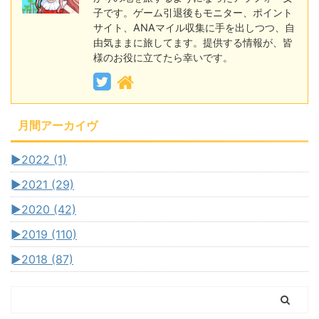
子です。ゲーム引退後もモニター、ポイント
サイト、ANAマイル収集に手を出しつつ、自
由気ままに旅してます。提供する情報が、皆
様のお役に立てたら幸いです。
月間アーカイヴ
►
2022 (1)
►
2021 (29)
►
2020 (42)
►
2019 (110)
►
2018 (87)