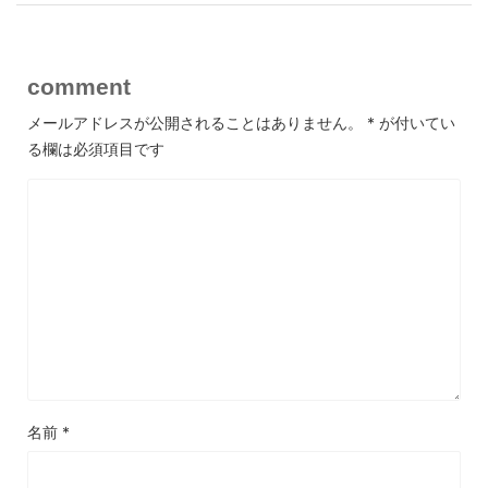
comment
メールアドレスが公開されることはありません。
*
が付いてい
る欄は必須項目です
名前
*