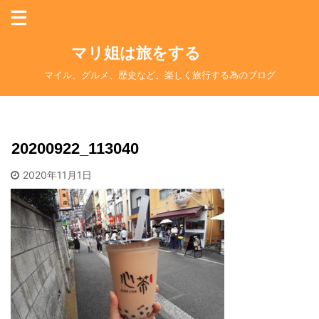
マリ姐は旅をする
マイル、グルメ、歴史など。楽しく旅行する為のブログ
20200922_113040
2020年11月1日