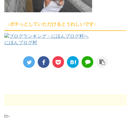
↓ポチっとしていただけるとうれしいです♪
にほんブログ村
-