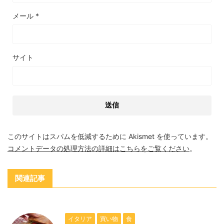
メール
*
サイト
このサイトはスパムを低減するために Akismet を使っています。
コメントデータの処理方法の詳細はこちらをご覧ください
。
関連記事
イタリア
買い物
食