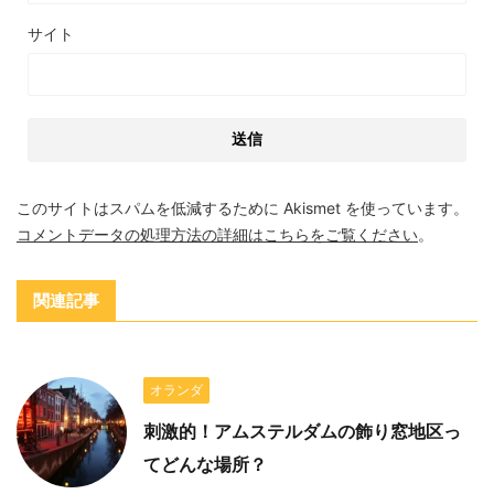
サイト
このサイトはスパムを低減するために Akismet を使っています。
コメントデータの処理方法の詳細はこちらをご覧ください
。
関連記事
オランダ
刺激的！アムステルダムの飾り窓地区っ
てどんな場所？