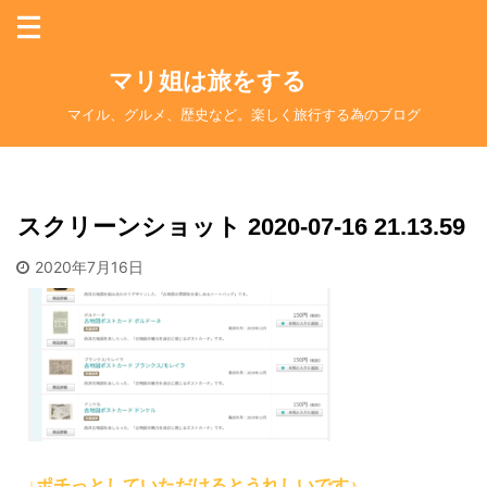
マリ姐は旅をする
マイル、グルメ、歴史など。楽しく旅行する為のブログ
スクリーンショット 2020-07-16 21.13.59
2020年7月16日
↓ポチっとしていただけるとうれしいです♪