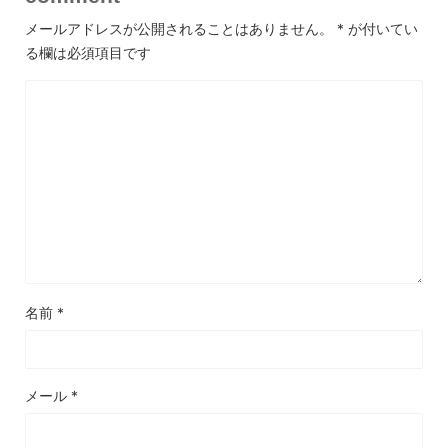
メールアドレスが公開されることはありません。
*
が付いてい
る欄は必須項目です
名前
*
メール
*