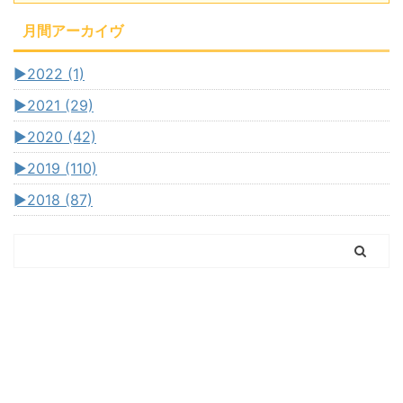
月間アーカイヴ
►
2022 (1)
►
2021 (29)
►
2020 (42)
►
2019 (110)
►
2018 (87)