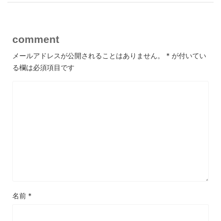
comment
メールアドレスが公開されることはありません。
*
が付いてい
る欄は必須項目です
名前
*