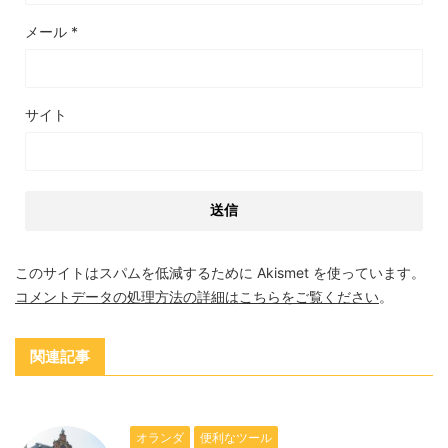
メール
*
サイト
このサイトはスパムを低減するために Akismet を使っています。
コメントデータの処理方法の詳細はこちらをご覧ください
。
関連記事
オランダ
便利なツール