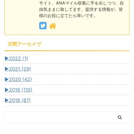
サイト、ANAマイル収集に手を出しつつ、自
由気ままに旅してます。提供する情報が、皆
様のお役に立てたら幸いです。
月間アーカイヴ
►
2022 (1)
►
2021 (29)
►
2020 (42)
►
2019 (110)
►
2018 (87)