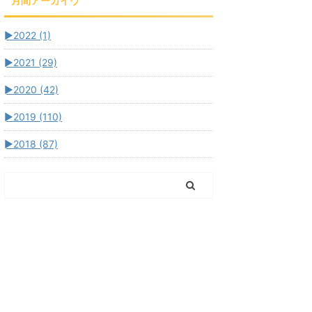
月間アーカイヴ
►
2022 (1)
►
2021 (29)
►
2020 (42)
►
2019 (110)
►
2018 (87)