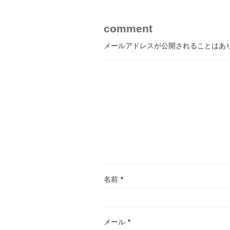
comment
メールアドレスが公開されることはあ
名前
*
メール
*