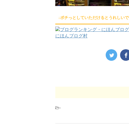
↓ポチっとしていただけるとうれしいで
にほんブログ村
-