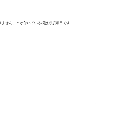
りません。
*
が付いている欄は必須項目です