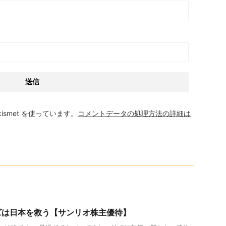
smet を使っています。
コメントデータの処理方法の詳細は
ズは日本を救う【サンリオ株主優待】