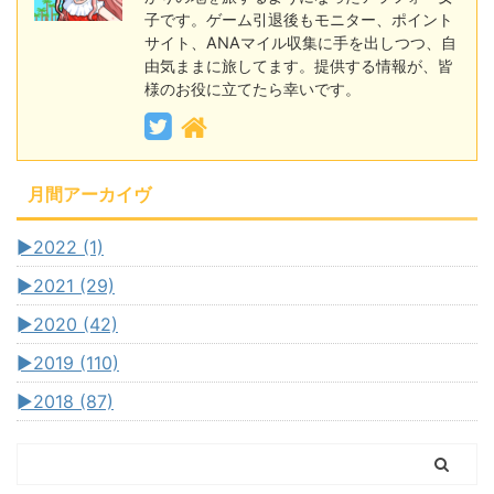
子です。ゲーム引退後もモニター、ポイント
サイト、ANAマイル収集に手を出しつつ、自
由気ままに旅してます。提供する情報が、皆
様のお役に立てたら幸いです。
月間アーカイヴ
►
2022 (1)
►
2021 (29)
►
2020 (42)
►
2019 (110)
►
2018 (87)