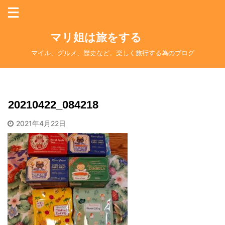
マリ姐は旅をする
マイル、グルメ、歴史など。楽しく旅行する為のブログ
20210422_084218
2021年4月22日