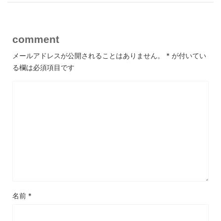
comment
メールアドレスが公開されることはありません。
*
が付いてい
る欄は必須項目です
名前
*