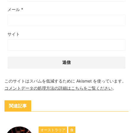
メール
*
サイト
このサイトはスパムを低減するために Akismet を使っています。
コメントデータの処理方法の詳細はこちらをご覧ください
。
関連記事
オーストラリア
食