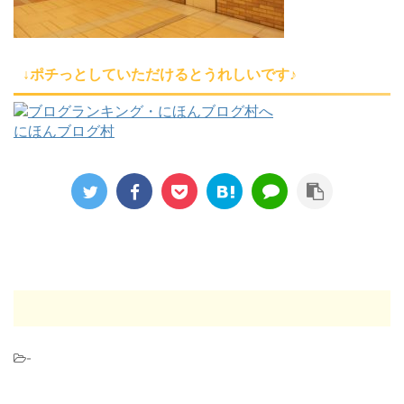
↓ポチっとしていただけるとうれしいです♪
にほんブログ村
-