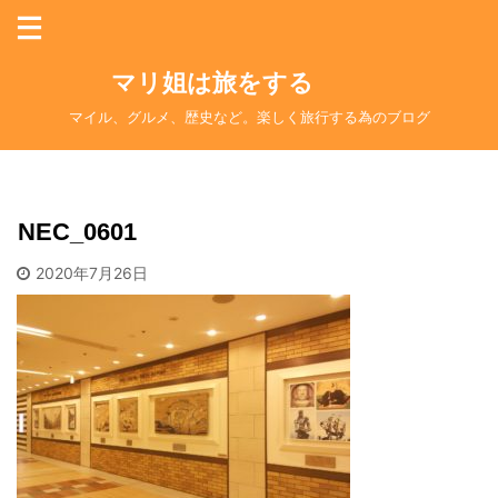
マリ姐は旅をする
マイル、グルメ、歴史など。楽しく旅行する為のブログ
NEC_0601
2020年7月26日