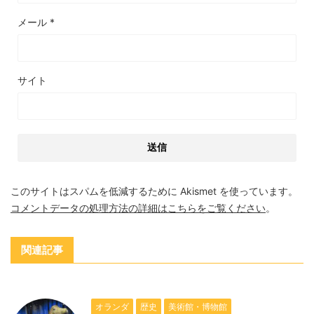
メール
*
サイト
このサイトはスパムを低減するために Akismet を使っています。
コメントデータの処理方法の詳細はこちらをご覧ください
。
関連記事
オランダ
歴史
美術館・博物館