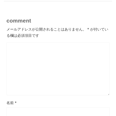
comment
メールアドレスが公開されることはありません。
*
が付いてい
る欄は必須項目です
名前
*