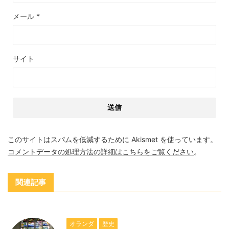
メール
*
サイト
このサイトはスパムを低減するために Akismet を使っています。
コメントデータの処理方法の詳細はこちらをご覧ください
。
関連記事
オランダ
歴史