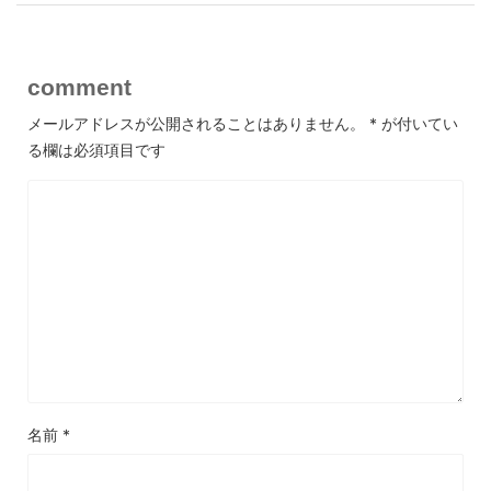
comment
メールアドレスが公開されることはありません。
*
が付いてい
る欄は必須項目です
名前
*