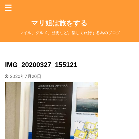
マリ姐は旅をする
マイル、グルメ、歴史など。楽しく旅行する為のブログ
IMG_20200327_155121
2020年7月26日