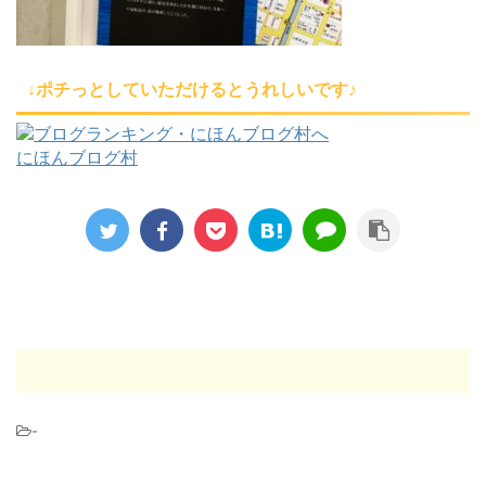
↓ポチっとしていただけるとうれしいです♪
にほんブログ村
-