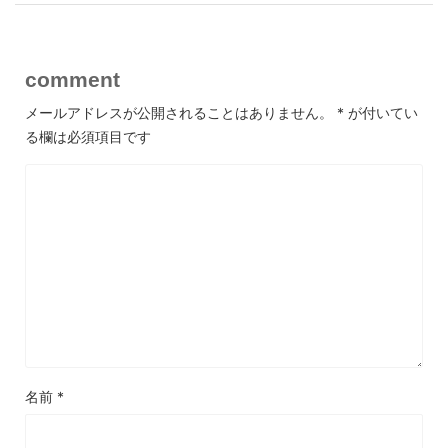
comment
メールアドレスが公開されることはありません。
*
が付いてい
る欄は必須項目です
名前
*