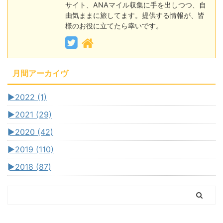
サイト、ANAマイル収集に手を出しつつ、自
由気ままに旅してます。提供する情報が、皆
様のお役に立てたら幸いです。
月間アーカイヴ
►
2022 (1)
►
2021 (29)
►
2020 (42)
►
2019 (110)
►
2018 (87)