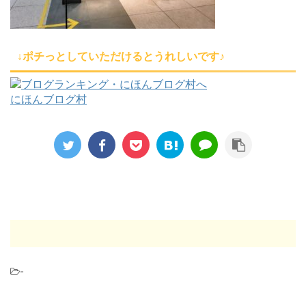
↓ポチっとしていただけるとうれしいです♪
にほんブログ村
-