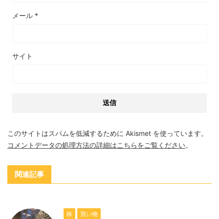
メール
*
サイト
このサイトはスパムを低減するために Akismet を使っています。
コメントデータの処理方法の詳細はこちらをご覧ください
。
関連記事
株
買い物