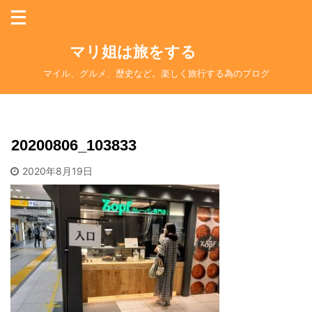
マリ姐は旅をする
マイル、グルメ、歴史など。楽しく旅行する為のブログ
20200806_103833
2020年8月19日