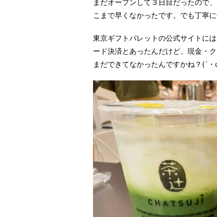
まだオープンして３日目だったので、
こまで早くなかったです。でも丁寧に
東京ギフトパレットの公式サイトには
ード決済とあったんだけど、現金・ク
まだできてなかったんですかね？(´・