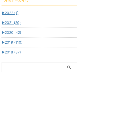
月間アーカイヴ
►
2022 (1)
►
2021 (29)
►
2020 (42)
►
2019 (110)
►
2018 (87)