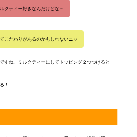
ルクティー好きなんだけどな～
てこだわりがあるのかもしれないニャ
ですね。ミルクティーにしてトッピング２つつけると
る！