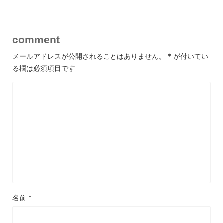
comment
メールアドレスが公開されることはありません。
*
が付いてい
る欄は必須項目です
名前
*