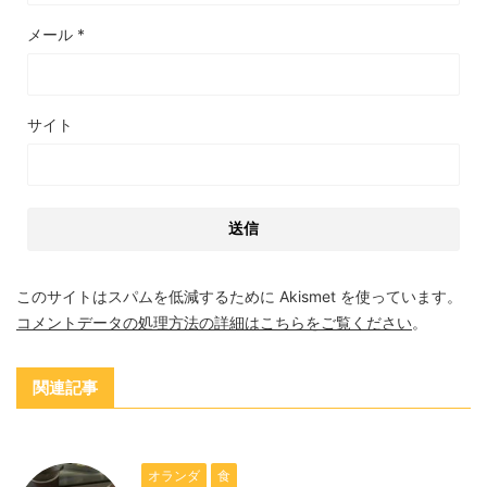
メール
*
サイト
このサイトはスパムを低減するために Akismet を使っています。
コメントデータの処理方法の詳細はこちらをご覧ください
。
関連記事
オランダ
食