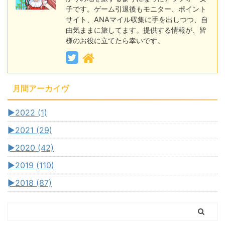
子です。ゲーム引退後もモニター、ポイント
サイト、ANAマイル収集に手を出しつつ、自
由気ままに旅してます。提供する情報が、皆
様のお役に立てたら幸いです。
月間アーカイヴ
►
2022 (1)
►
2021 (29)
►
2020 (42)
►
2019 (110)
►
2018 (87)