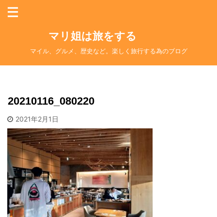
マリ姐は旅をする
マイル、グルメ、歴史など。楽しく旅行する為のブログ
20210116_080220
2021年2月1日