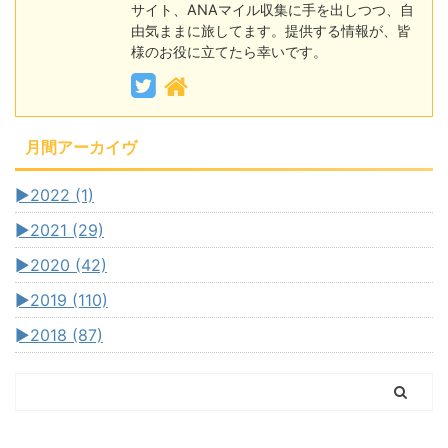
サイト、ANAマイル収集に手を出しつつ、自
由気ままに旅してます。提供する情報が、皆
様のお役に立てたら幸いです。
月間アーカイヴ
►
2022 (1)
►
2021 (29)
►
2020 (42)
►
2019 (110)
►
2018 (87)