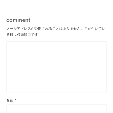
comment
メールアドレスが公開されることはありません。
*
が付いてい
る欄は必須項目です
名前
*