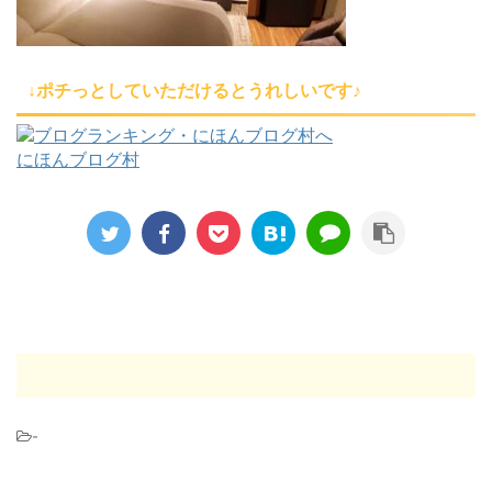
↓ポチっとしていただけるとうれしいです♪
にほんブログ村
-