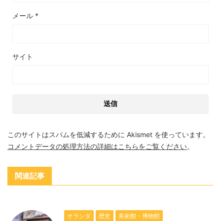
メール
*
サイト
このサイトはスパムを低減するために Akismet を使っています。
コメントデータの処理方法の詳細はこちらをご覧ください
。
関連記事
オランダ
歴史
美術館・博物館