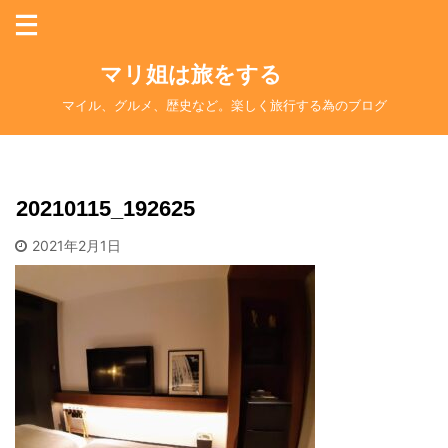
マリ姐は旅をする
マイル、グルメ、歴史など。楽しく旅行する為のブログ
20210115_192625
2021年2月1日