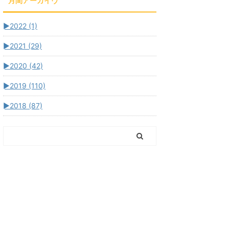
月間アーカイヴ
►
2022 (1)
►
2021 (29)
►
2020 (42)
►
2019 (110)
►
2018 (87)