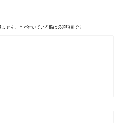
りません。
*
が付いている欄は必須項目です