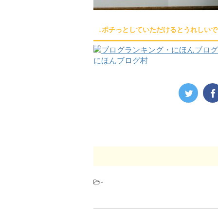
↓ポチっとしていただけるとうれしいで
にほんブログ村
-