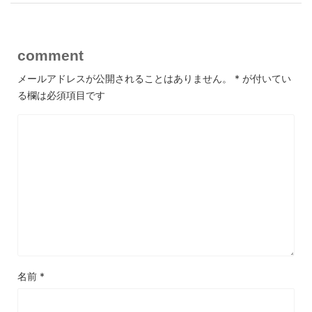
comment
メールアドレスが公開されることはありません。
*
が付いてい
る欄は必須項目です
名前
*