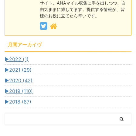
サイト、ANAマイル収集に手を出しつつ、自
由気ままに旅してます。提供する情報が、皆
様のお役に立てたら幸いです。
月間アーカイヴ
►
2022 (1)
►
2021 (29)
►
2020 (42)
►
2019 (110)
►
2018 (87)