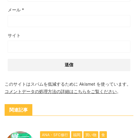
メール
*
サイト
このサイトはスパムを低減するために Akismet を使っています。
コメントデータの処理方法の詳細はこちらをご覧ください
。
関連記事
ANA・SFC修行
福岡
買い物
食