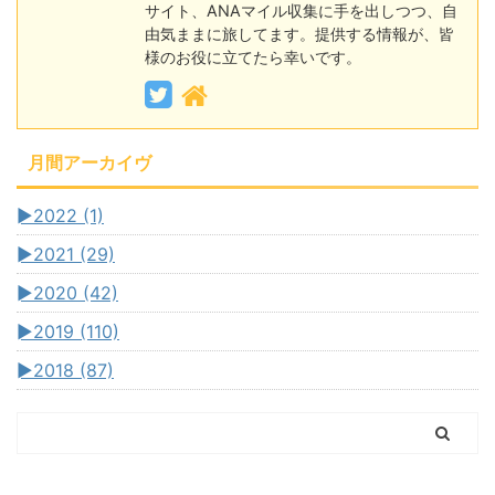
サイト、ANAマイル収集に手を出しつつ、自
由気ままに旅してます。提供する情報が、皆
様のお役に立てたら幸いです。
月間アーカイヴ
►
2022 (1)
►
2021 (29)
►
2020 (42)
►
2019 (110)
►
2018 (87)