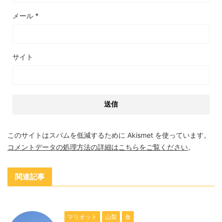
メール
*
サイト
このサイトはスパムを低減するために Akismet を使っています。
コメントデータの処理方法の詳細はこちらをご覧ください
。
関連記事
マリオット
山梨
食