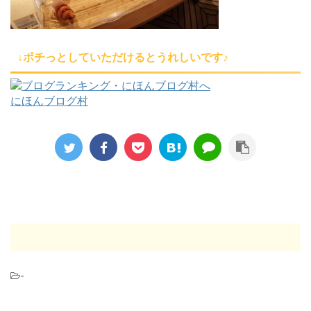
↓ポチっとしていただけるとうれしいです♪
にほんブログ村
-