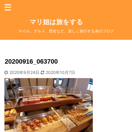
マリ姐は旅をする
マイル、グルメ、歴史など。楽しく旅行する為のブログ
20200916_063700
2020年9月24日
2020年10月7日