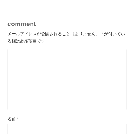
comment
メールアドレスが公開されることはありません。
*
が付いてい
る欄は必須項目です
名前
*