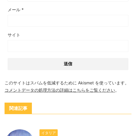
メール
*
サイト
このサイトはスパムを低減するために Akismet を使っています。
コメントデータの処理方法の詳細はこちらをご覧ください
。
関連記事
イタリア