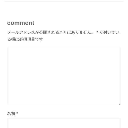
comment
メールアドレスが公開されることはありません。
*
が付いてい
る欄は必須項目です
名前
*