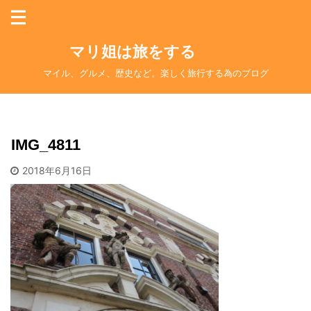
マリ姐は旅をする
マイル、グルメ、歴史など。楽しく旅行する為のブログ
IMG_4811
2018年6月16日