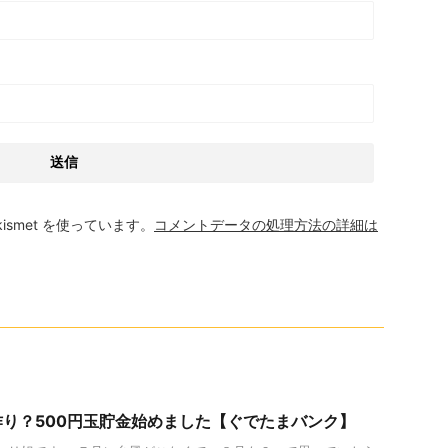
smet を使っています。
コメントデータの処理方法の詳細は
り？500円玉貯金始めました【ぐでたまバンク】