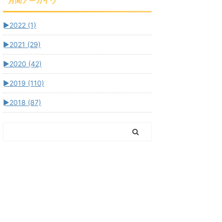
月間アーカイヴ
►
2022 (1)
►
2021 (29)
►
2020 (42)
►
2019 (110)
►
2018 (87)