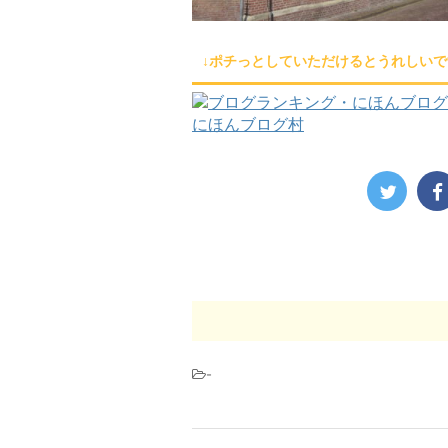
↓ポチっとしていただけるとうれしいで
にほんブログ村
-