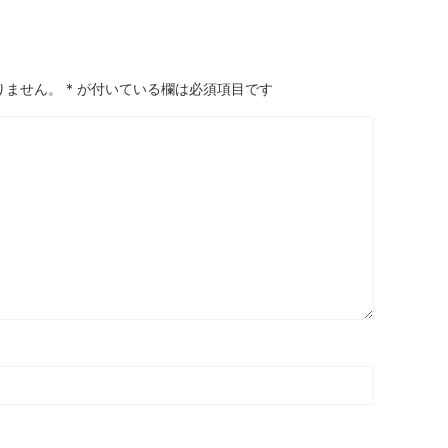
りません。
*
が付いている欄は必須項目です