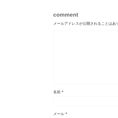
comment
メールアドレスが公開されることはあ
名前
*
メール
*