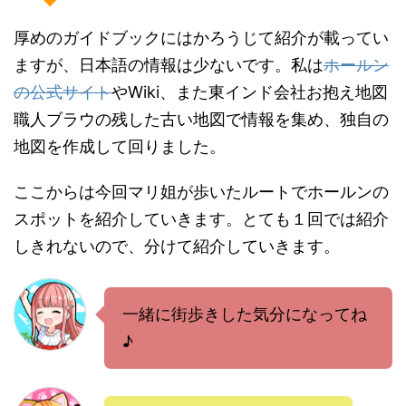
厚めのガイドブックにはかろうじて紹介が載ってい
ますが、日本語の情報は少ないです。私は
ホールン
の公式サイト
やWiki、また東インド会社お抱え地図
職人ブラウの残した古い地図で情報を集め、独自の
地図を作成して回りました。
ここからは今回マリ姐が歩いたルートでホールンの
スポットを紹介していきます。とても１回では紹介
しきれないので、分けて紹介していきます。
一緒に街歩きした気分になってね
♪