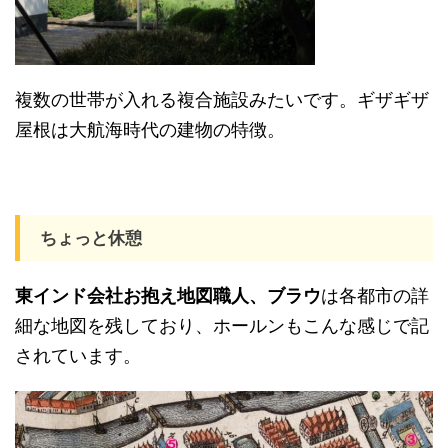
複数の世帯が入れる複合施設みたいです。ギザギザ
屋根は大航海時代の建物の特徴。
ちょっと休憩
東インド会社お抱え地図職人、ブラウ
は各都市の詳
細な地図を残しており、ホールンもこんな感じで記
されています。