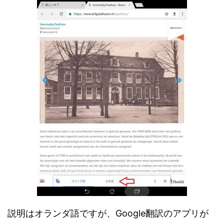
説明はオランダ語ですが、Google翻訳のアプリが