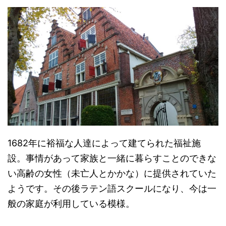
1682年に裕福な人達によって建てられた福祉施
設。事情があって家族と一緒に暮らすことのできな
い高齢の女性（未亡人とかかな）に提供されていた
ようです。その後ラテン語スクールになり、今は一
般の家庭が利用している模様。