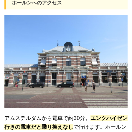
ホールンへのアクセス
アムステルダムから電車で約30分。
エンクハイゼン
行きの電車だと乗り換えなし
で行けます。ホールン