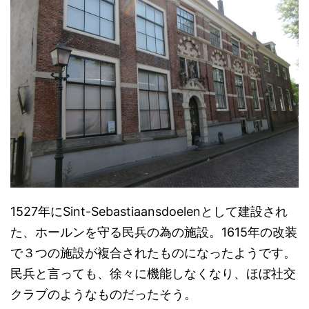
1527年にSint-Sebastiaansdoelenとして建設され
た、ホールンを守る民兵の為の施設。1615年の改装
で３つの施設が複合されたものになったようです。
民兵と言っても、徐々に機能しなくなり、ほぼ社交
クラブのようなものだったそう。