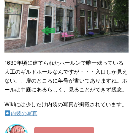
1630年頃に建てられたホールンで唯一残っている
大工のギルドホールなんですが・・・入口しか見え
ない。。扉のところに年号が書いてありますね。ホ
ールは中庭にあるらしく、見ることができず残念。
Wikiには少しだけ内装の写真が掲載されています。
内装の写真