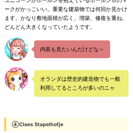
ユニコーンがホールンを抱えているホールン市のマ
ークがかっこいい。重要な建築物では何回か見かけ
ます。かなり敷地面積が広く、増築、修復を重ね、
どんどん大きくなっていたようです。
内装も見たいんだけどな～
オランダは歴史的建造物でも一般
利用してるところが多いのニャ
④Claes Stapelhofje