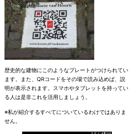
歴史的な建物にこのようなプレートがつけられてい
ます。また、QRコードをその場で読み込めば、説
明が表示されます。スマホやタブレットを持ってい
る人は是非これを活用しましょう。
※私が紹介するすべてについているわけではありま
せん。