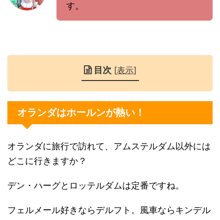
す。
目次
[
表示
]
オランダはホールンが熱い！
オランダに旅行で訪れて、アムステルダム以外には
どこに行きますか？
デン・ハーグとロッテルダムは定番ですね。
フェルメール好きならデルフト。風車ならキンデル