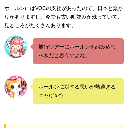
ホールンにはVOCの支社があったので、日本と繋が
りがありますし、今でも古い町並みが残っていて、
見どころがたくさんあります。
旅行ツアーにホールンを組み込む
べきだと思うのよね。
ホールンに対する思いが熱過ぎる
ニャ(;^ω^)