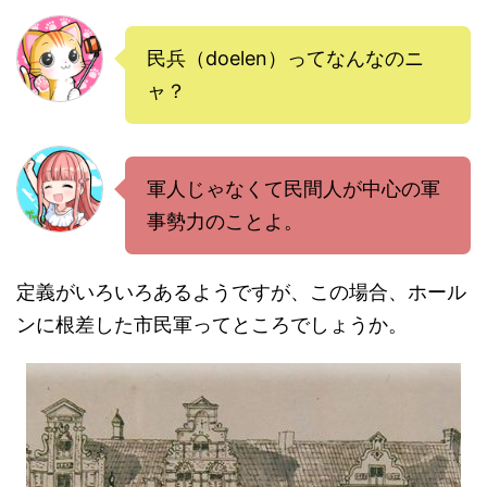
民兵（doelen）ってなんなのニ
ャ？
軍人じゃなくて民間人が中心の軍
事勢力のことよ。
定義がいろいろあるようですが、この場合、ホール
ンに根差した市民軍ってところでしょうか。