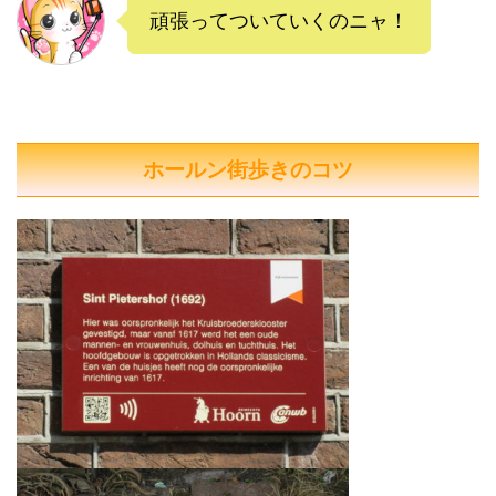
頑張ってついていくのニャ！
ホールン街歩きのコツ