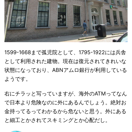
1599-1668まで孤児院として、1795-1922には兵舎
として利用された建物。現在は復元されてきれいな
状態になっており、ABNアムロ銀行が利用している
ようです。
右にチラッと写っていますが、海外のATMってなん
で日本より危険なのに外にあるんでしょう。絶対お
金持ってるってわかるから危ないと思う。外にある
と細工とかされてスキミングとか心配だし。