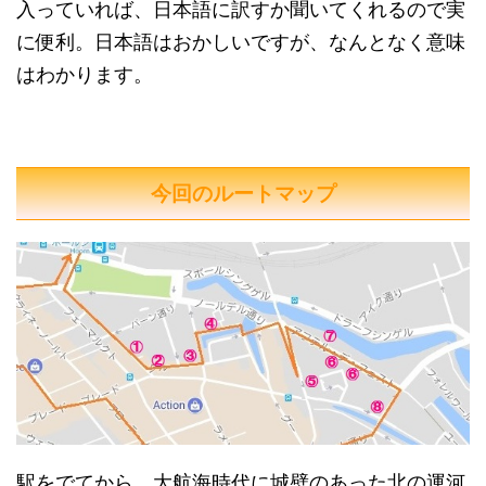
入っていれば、日本語に訳すか聞いてくれるので実
に便利。日本語はおかしいですが、なんとなく意味
はわかります。
今回のルートマップ
駅をでてから、大航海時代に城壁のあった北の運河