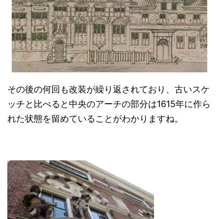
その後の何回も改装が繰り返されており、古いスケ
ッチと比べると中央のアーチの部分は1615年に作ら
れた状態を留めていることがわかりますね。