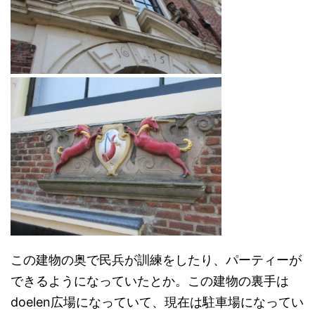
この建物の奥で民兵が訓練をしたり、パーティーが
できるようになっていたとか。この建物の裏手は
doelen広場になっていて、現在は駐車場になってい