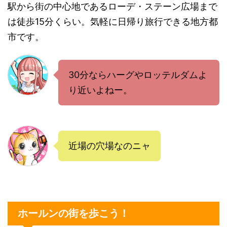
駅から街の中心地であるローデ・ステーン広場まで
は徒歩15分くらい。気軽に日帰り旅行できる地方都
市です。
30分ならハーグやロッテルダムよ
り近いよねー。
近場の穴場なのニャ
ホールンの街を歩こう！