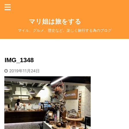
マリ姐は旅をする
マイル、グルメ、歴史など。楽しく旅行する為のブログ
IMG_1348
2019年11月24日