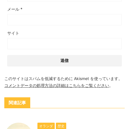
メール
*
サイト
このサイトはスパムを低減するために Akismet を使っています。
コメントデータの処理方法の詳細はこちらをご覧ください
。
関連記事
オランダ
歴史