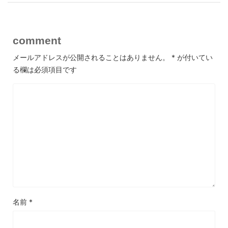
comment
メールアドレスが公開されることはありません。
*
が付いてい
る欄は必須項目です
名前
*