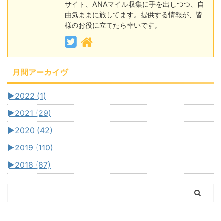
サイト、ANAマイル収集に手を出しつつ、自
由気ままに旅してます。提供する情報が、皆
様のお役に立てたら幸いです。
月間アーカイヴ
►
2022 (1)
►
2021 (29)
►
2020 (42)
►
2019 (110)
►
2018 (87)