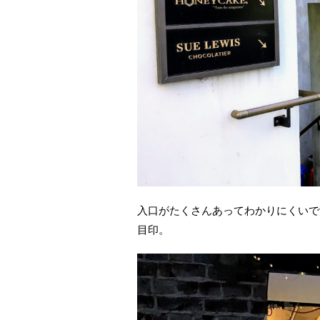
入口がたくさんあってわかりにくいで
目印。