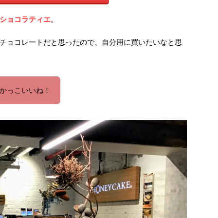
ショコラティエ
。
チョコレートだと思ったので、自分用に買いたいなと思
かっこいいね！