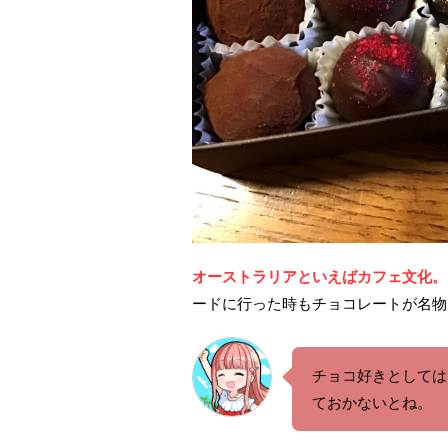
オーストラリアといえばカフェ文化。
ードに行った時もチョコレートが名物
チョコ好きとしては
ておかないとね。