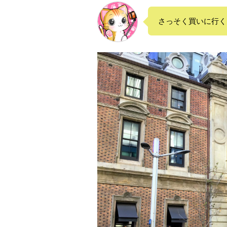
さっそく買いに行く