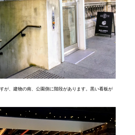
すが、建物の南、公園側に階段があります。黒い看板が