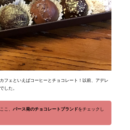
カフェといえばコーヒーとチョコレート！以前、アデレ
でした。
ここ、
パース発のチョコレートブランド
をチェックし