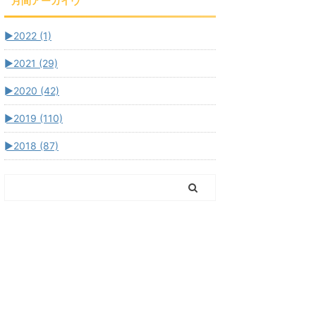
月間アーカイヴ
►
2022 (1)
►
2021 (29)
►
2020 (42)
►
2019 (110)
►
2018 (87)