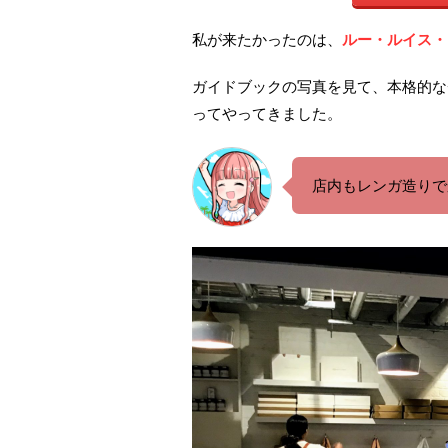
私が来たかったのは、
ルー・ルイス・
ガイドブックの写真を見て、本格的な
ってやってきました。
店内もレンガ造りで