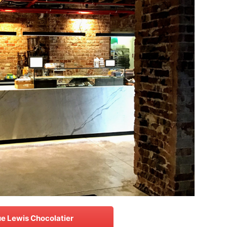
e Lewis Chocolatier