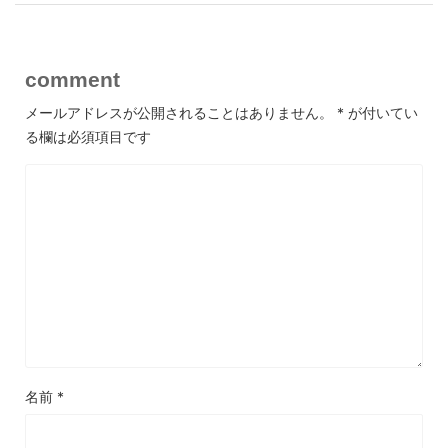
comment
メールアドレスが公開されることはありません。
*
が付いてい
る欄は必須項目です
名前
*