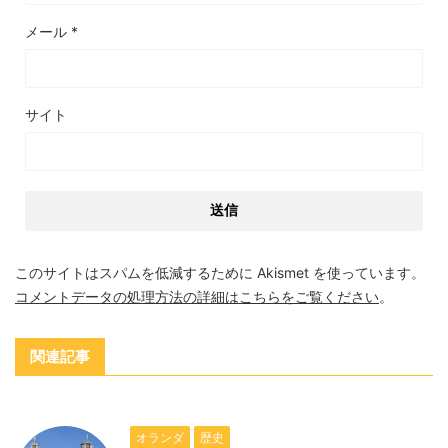
メール
*
サイト
このサイトはスパムを低減するために Akismet を使っています。
コメントデータの処理方法の詳細はこちらをご覧ください
。
関連記事
オランダ
歴史