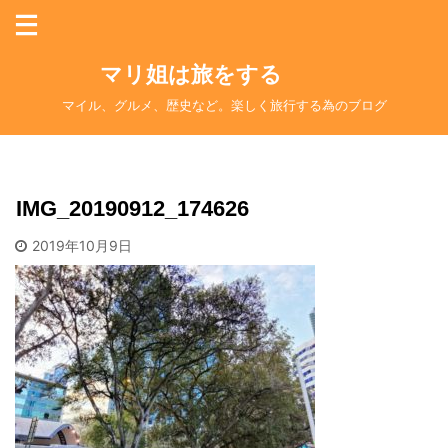
マリ姐は旅をする
マイル、グルメ、歴史など。楽しく旅行する為のブログ
IMG_20190912_174626
2019年10月9日