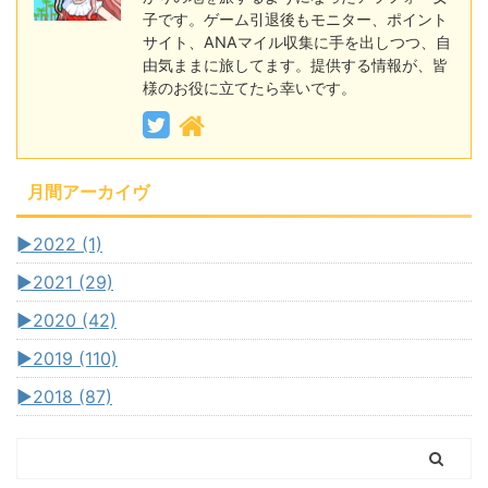
子です。ゲーム引退後もモニター、ポイント
サイト、ANAマイル収集に手を出しつつ、自
由気ままに旅してます。提供する情報が、皆
様のお役に立てたら幸いです。
月間アーカイヴ
►
2022 (1)
►
2021 (29)
►
2020 (42)
►
2019 (110)
►
2018 (87)