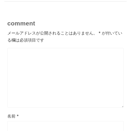
comment
メールアドレスが公開されることはありません。
*
が付いてい
る欄は必須項目です
名前
*