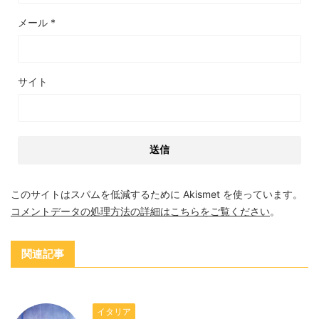
メール
*
サイト
このサイトはスパムを低減するために Akismet を使っています。
コメントデータの処理方法の詳細はこちらをご覧ください
。
関連記事
イタリア