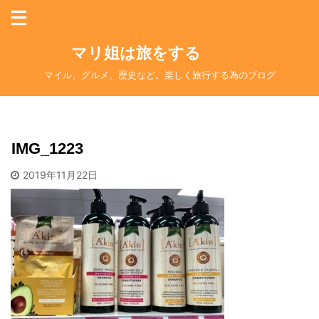
マリ姐は旅をする
マイル、グルメ、歴史など。楽しく旅行する為のブログ
IMG_1223
2019年11月22日