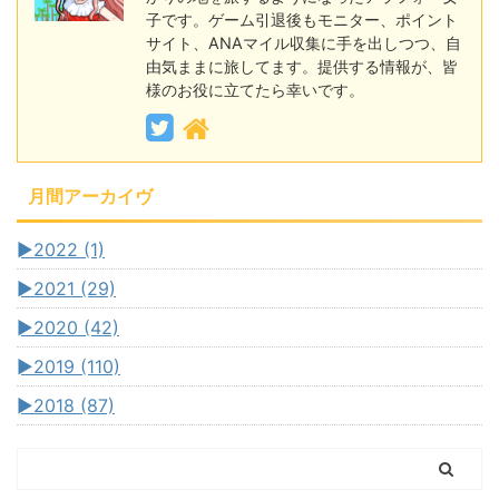
子です。ゲーム引退後もモニター、ポイント
サイト、ANAマイル収集に手を出しつつ、自
由気ままに旅してます。提供する情報が、皆
様のお役に立てたら幸いです。
月間アーカイヴ
►
2022 (1)
►
2021 (29)
►
2020 (42)
►
2019 (110)
►
2018 (87)