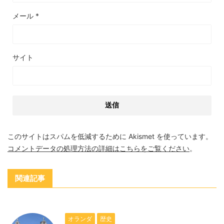
メール
*
サイト
このサイトはスパムを低減するために Akismet を使っています。
コメントデータの処理方法の詳細はこちらをご覧ください
。
関連記事
オランダ
歴史