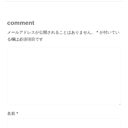
comment
メールアドレスが公開されることはありません。
*
が付いてい
る欄は必須項目です
名前
*