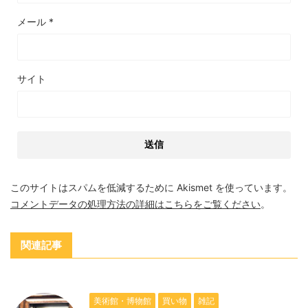
メール
*
サイト
このサイトはスパムを低減するために Akismet を使っています。
コメントデータの処理方法の詳細はこちらをご覧ください
。
関連記事
美術館・博物館
買い物
雑記