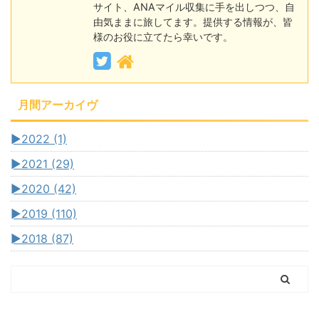
サイト、ANAマイル収集に手を出しつつ、自
由気ままに旅してます。提供する情報が、皆
様のお役に立てたら幸いです。
月間アーカイヴ
►
2022 (1)
►
2021 (29)
►
2020 (42)
►
2019 (110)
►
2018 (87)