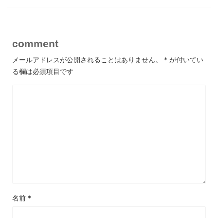
comment
メールアドレスが公開されることはありません。
*
が付いてい
る欄は必須項目です
名前
*