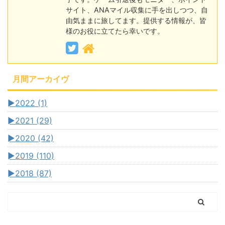
サイト、ANAマイル収集に手を出しつつ、自
由気ままに旅してます。提供する情報が、皆
様のお役に立てたら幸いです。
月間アーカイヴ
►
2022 (1)
►
2021 (29)
►
2020 (42)
►
2019 (110)
►
2018 (87)