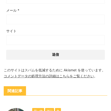
メール
*
サイト
このサイトはスパムを低減するために Akismet を使っています。
コメントデータの処理方法の詳細はこちらをご覧ください
。
関連記事
買い物
雑記
食