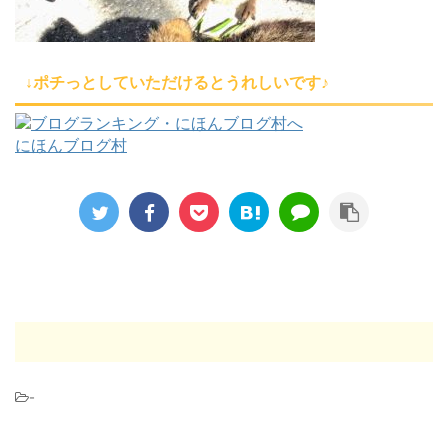
↓ポチっとしていただけるとうれしいです♪
にほんブログ村
-