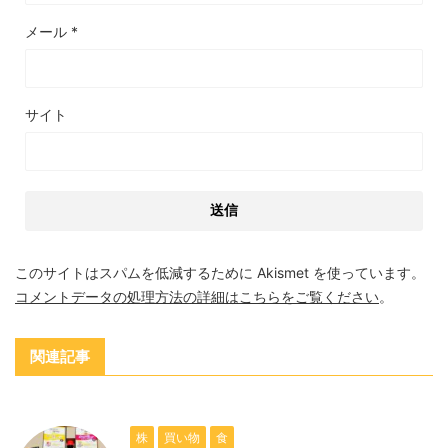
メール
*
サイト
このサイトはスパムを低減するために Akismet を使っています。
コメントデータの処理方法の詳細はこちらをご覧ください
。
関連記事
株
買い物
食