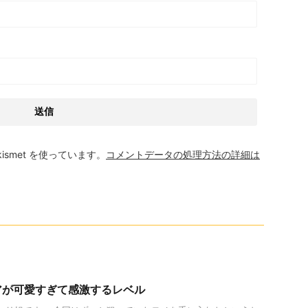
smet を使っています。
コメントデータの処理方法の詳細は
アが可愛すぎて感激するレベル