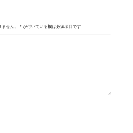
りません。
*
が付いている欄は必須項目です