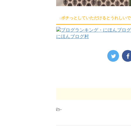
↓ポチっとしていただけるとうれしいで
にほんブログ村
-