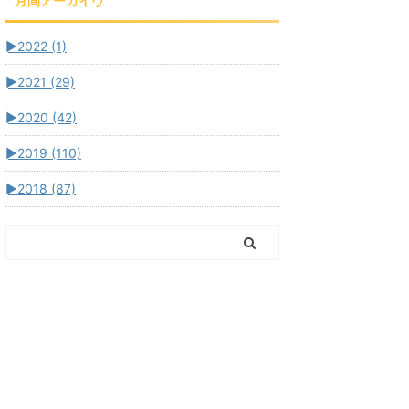
月間アーカイヴ
►
2022 (1)
►
2021 (29)
►
2020 (42)
►
2019 (110)
►
2018 (87)