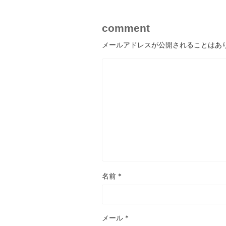
comment
メールアドレスが公開されることはあ
名前
*
メール
*