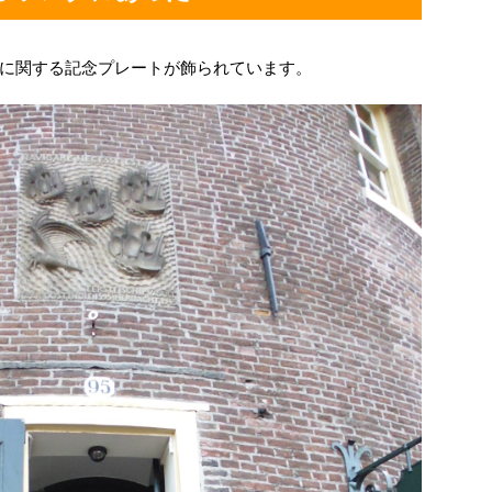
に関する記念プレートが飾られています。