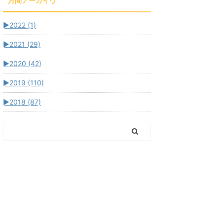
月間アーカイヴ
►
2022 (1)
►
2021 (29)
►
2020 (42)
►
2019 (110)
►
2018 (87)