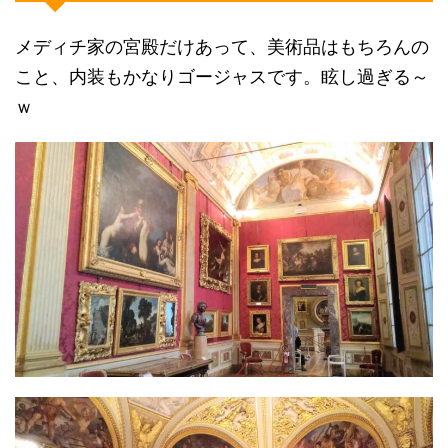
メディチ家の宮殿だけあって、美術品はもちろんの
こと、内装もかなりゴージャスです。眩し過ぎる～
ｗ