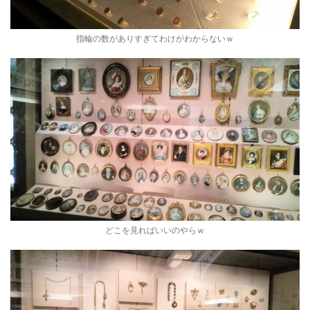
指輪の数がありすぎてわけがわからないｗ
どこを見ればいいのやらｗ