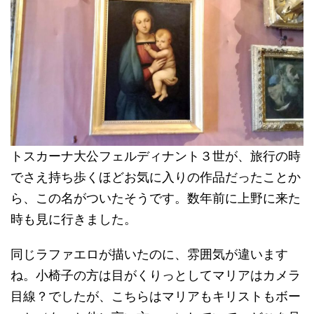
トスカーナ大公フェルディナント３世が、旅行の時
でさえ持ち歩くほどお気に入りの作品だったことか
ら、この名がついたそうです。数年前に上野に来た
時も見に行きました。
同じラファエロが描いたのに、雰囲気が違います
ね。小椅子の方は目がくりっとしてマリアはカメラ
目線？でしたが、こちらはマリアもキリストもボー