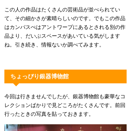
この人の作品はたくさんの芸術品が並べられてい
て、その細かさが素晴らしいのです。でもこの作品
はカンパスぺはアントワープにあるとされる別の作
品より、だいぶスペースがあいている気がします
ね。引き続き、情報ないか調べてみます。
ちょっぴり銀器博物館
今回は行きませんでしたが、銀器博物館も豪華なコ
レクションばかりで見どころがたくさんです。前回
行ったときの写真を貼っておきます。