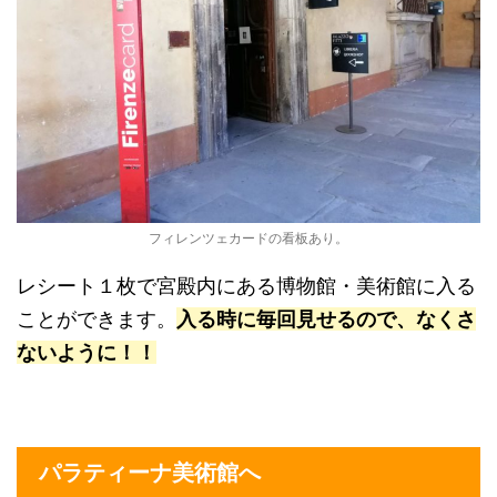
フィレンツェカードの看板あり。
レシート１枚で宮殿内にある博物館・美術館に入る
ことができます。
入る時に毎回見せるので、なくさ
ないように！！
パラティーナ美術館へ