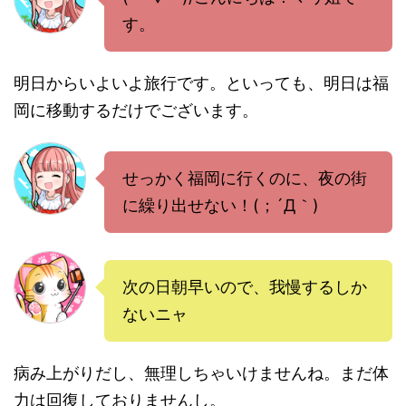
す。
明日からいよいよ旅行です。といっても、明日は福
岡に移動するだけでございます。
せっかく福岡に行くのに、夜の街
に繰り出せない！(；´Д｀)
次の日朝早いので、我慢するしか
ないニャ
病み上がりだし、無理しちゃいけませんね。まだ体
力は回復しておりませんし。