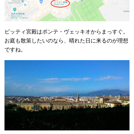
ピッティ宮殿はポンテ・ヴェッキオからまっすぐ。
お庭も散策したいのなら、晴れた日に来るのが理想
ですね。