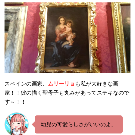
スペインの画家、
ムリーリョ
も私が大好きな画
家！！彼の描く聖母子も丸みがあってステキなので
す～！！
幼児の可愛らしさがいいのよ。