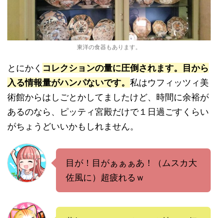
東洋の食器もあります。
とにかく
コレクションの量に圧倒されます。目から
入る情報量がハンパないです。
私はウフィッツィ美
術館からはしごとかしてましたけど、時間に余裕が
あるのなら、ピッティ宮殿だけで１日過ごすくらい
がちょうどいいかもしれません。
目が！目がぁぁぁあ！（ムスカ大
佐風に）超疲れるｗ