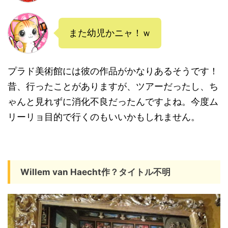
また幼児かニャ！ｗ
プラド美術館には彼の作品がかなりあるそうです！
昔、行ったことがありますが、ツアーだったし、ち
ゃんと見れずに消化不良だったんですよね。今度ム
リーリョ目的で行くのもいいかもしれません。
Willem van Haecht作？タイトル不明