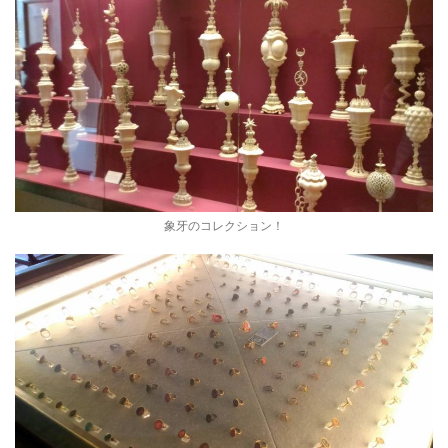
象牙のコレクション！