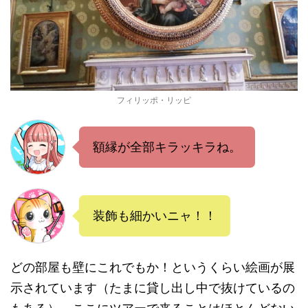
フィリッポ・リッピ
額縁が全部キラッキラね。
装飾も細かいニャ！！
どの部屋も壁にこれでもか！というくらい絵画が展
示されています（たまに貸し出し中で抜けているの