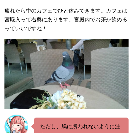
疲れたら中のカフェでひと休みできます。カフェは
宮殿入って右奥にあります。宮殿内でお茶が飲める
っていいですね！
ただし、鳩に襲われないように注