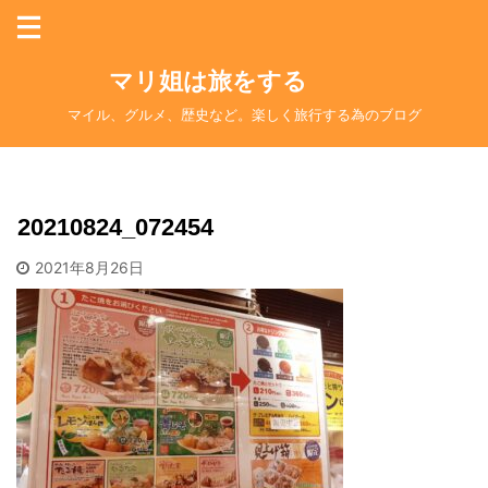
マリ姐は旅をする
マイル、グルメ、歴史など。楽しく旅行する為のブログ
20210824_072454
2021年8月26日