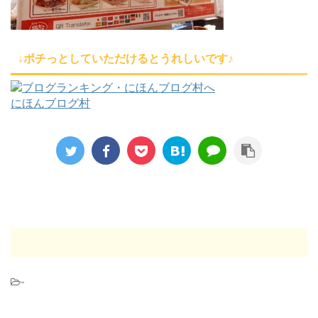
↓ポチっとしていただけるとうれしいです♪
にほんブログ村
-