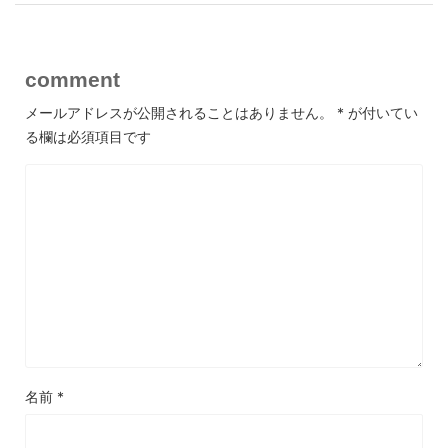
comment
メールアドレスが公開されることはありません。
*
が付いてい
る欄は必須項目です
名前
*