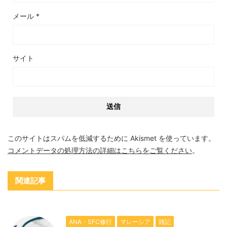
メール
*
サイト
このサイトはスパムを低減するために Akismet を使っています。
コメントデータの処理方法の詳細はこちらをご覧ください
。
関連記事
ANA・SFC修行
マレーシア
雑記