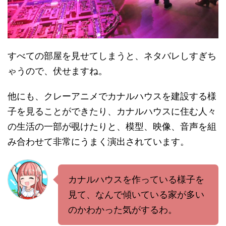
すべての部屋を見せてしまうと、ネタバレしすぎち
ゃうので、伏せますね。
他にも、クレーアニメでカナルハウスを建設する様
子を見ることができたり、カナルハウスに住む人々
の生活の一部が覗けたりと、模型、映像、音声を組
み合わせて非常にうまく演出されています。
カナルハウスを作っている様子を
見て、なんで傾いている家が多い
のかわかった気がするわ。