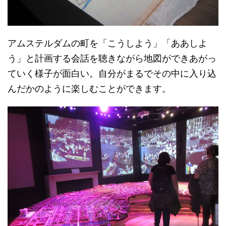
アムステルダムの町を「こうしよう」「ああしよ
う」と計画する会話を聴きながら地図ができあがっ
ていく様子が面白い。自分がまるでその中に入り込
んだかのように楽しむことができます。