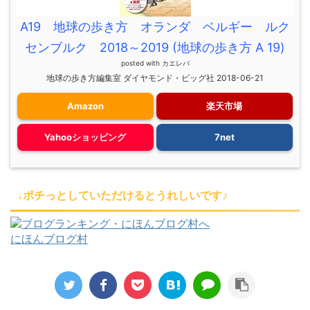
A19 地球の歩き方 オランダ ベルギー ルク
センブルク 2018～2019 (地球の歩き方 A 19)
posted with
カエレバ
地球の歩き方編集室 ダイヤモンド・ビッグ社 2018-06-21
Amazon
楽天市場
Yahooショッピング
7net
↓ポチっとしていただけるとうれしいです♪
にほんブログ村