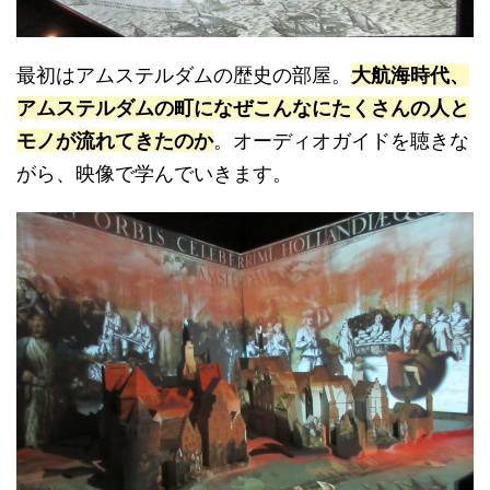
最初はアムステルダムの歴史の部屋。
大航海時代、
アムステルダムの町になぜこんなにたくさんの人と
モノが流れてきたのか
。オーディオガイドを聴きな
がら、映像で学んでいきます。