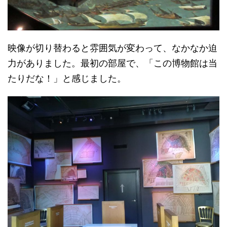
映像が切り替わると雰囲気が変わって、なかなか迫
力がありました。最初の部屋で、「この博物館は当
たりだな！」と感じました。