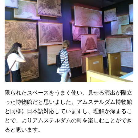
限られたスペースをうまく使い、見せる演出が際立
った博物館だと思いました。アムステルダム博物館
と同様に日本語対応していますし、理解が深まるこ
とで、よりアムステルダムの町を楽しむことができ
ると思います。