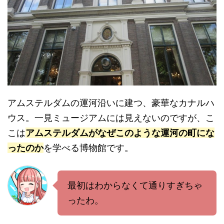
アムステルダムの運河沿いに建つ、豪華なカナルハ
ウス。一見ミュージアムには見えないのですが、こ
こは
アムステルダムがなぜこのような運河の町にな
ったのか
を学べる博物館です。
最初はわからなくて通りすぎちゃ
ったわ。