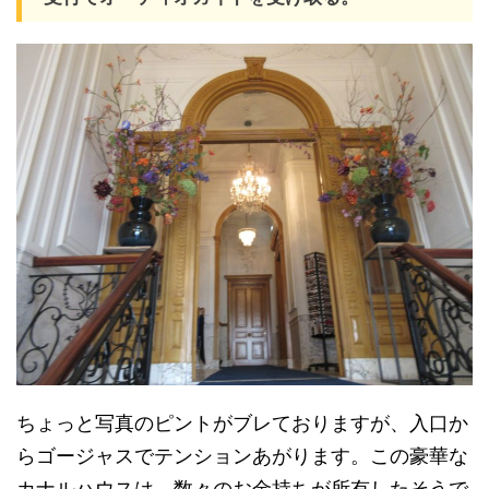
ちょっと写真のピントがブレておりますが、入口か
らゴージャスでテンションあがります。この豪華な
カナルハウスは、数々のお金持ちが所有したそうで