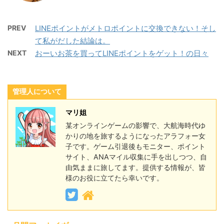
PREV
LINEポイントがメトロポイントに交換できない！そし
て私がだした結論は。
NEXT
おーいお茶を買ってLINEポイントをゲット！の日々
管理人について
マリ姐
某オンラインゲームの影響で、大航海時代ゆ
かりの地を旅するようになったアラフォー女
子です。ゲーム引退後もモニター、ポイント
サイト、ANAマイル収集に手を出しつつ、自
由気ままに旅してます。提供する情報が、皆
様のお役に立てたら幸いです。