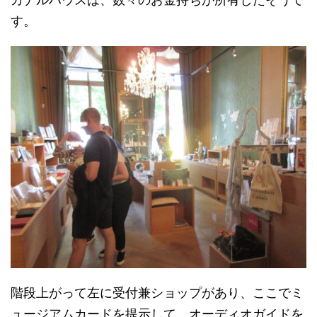
す。
階段上がって左に受付兼ショップがあり、ここでミ
ュージアムカードを提示して、オーディオガイドを