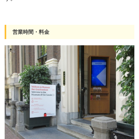
営業時間・料金