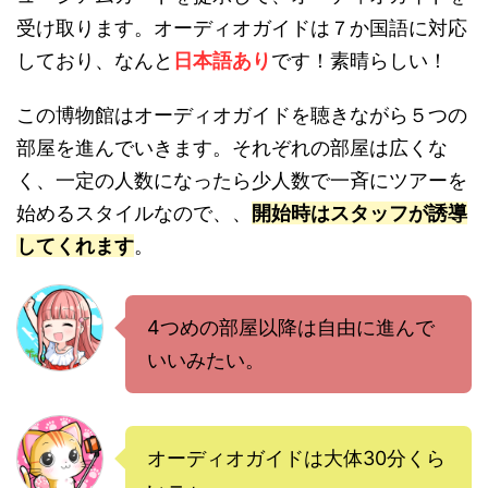
受け取ります。オーディオガイドは７か国語に対応
しており、なんと
日本語あり
です！素晴らしい！
この博物館はオーディオガイドを聴きながら５つの
部屋を進んでいきます。それぞれの部屋は広くな
く、一定の人数になったら少人数で一斉にツアーを
始めるスタイルなので、、
開始時はスタッフが誘導
してくれます
。
4つめの部屋以降は自由に進んで
いいみたい。
オーディオガイドは大体30分くら