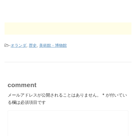
-
オランダ
,
歴史
,
美術館・博物館
comment
メールアドレスが公開されることはありません。
*
が付いてい
る欄は必須項目です