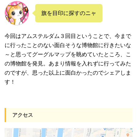
旗を目印に探すのニャ
今回はアムステルダム３回目ということで、今まで
に行ったことのない面白そうな博物館に行きたいな
～と思ってグーグルマップを眺めていたところ、こ
の博物館を発見。あまり情報を入れずに行ってみた
のですが、思った以上に面白かったのでシェアしま
す！
アクセス