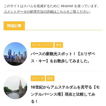
このサイトはスパムを低減するために Akismet を使っています。
コメントデータの処理方法の詳細はこちらをご覧ください
。
関連記事
オーストラリア
歴史
パースの新観光スポット！【エリザベ
ス・キー】をお散歩してみました。
オランダ
歴史
16世紀からアムステルダムを見守る【モ
ンテルバーンス塔】現在と比較してみ
る！