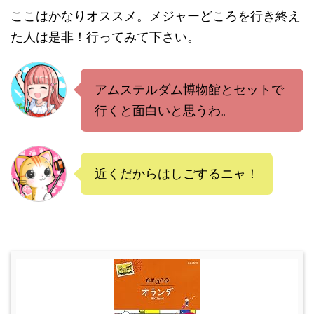
ここはかなりオススメ。メジャーどころを行き終え
た人は是非！行ってみて下さい。
アムステルダム博物館とセットで
行くと面白いと思うわ。
近くだからはしごするニャ！