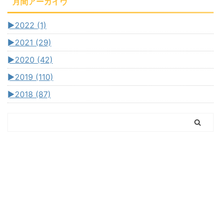
月間アーカイヴ
►
2022 (1)
►
2021 (29)
►
2020 (42)
►
2019 (110)
►
2018 (87)