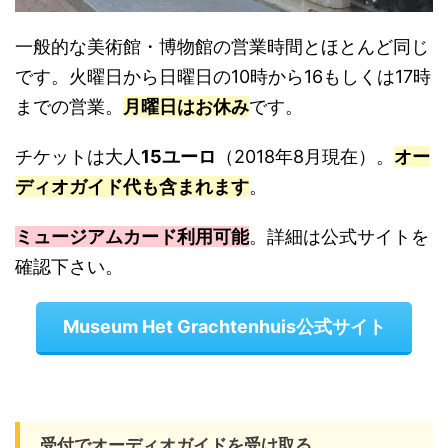
一般的な美術館・博物館の営業時間とほとんど同じ
です。火曜日から日曜日の10時から16もしくは17時
までの営業。
月曜日はお休み
です。
チケットは大人
15ユーロ
（2018年8月現在）。
オー
ディオガイド代も含まれます
。
ミュージアムカード利用可能
。詳細は公式サイトを
確認下さい。
Museum Het Grachtenhuis公式サイト
受付でオーディオガイドを受け取る。