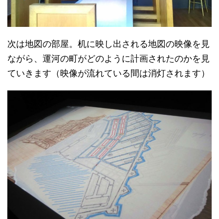
次は地図の部屋。机に映し出される地図の映像を見
ながら、運河の町がどのように計画されたのかを見
ていきます（映像が流れている間は消灯されます）