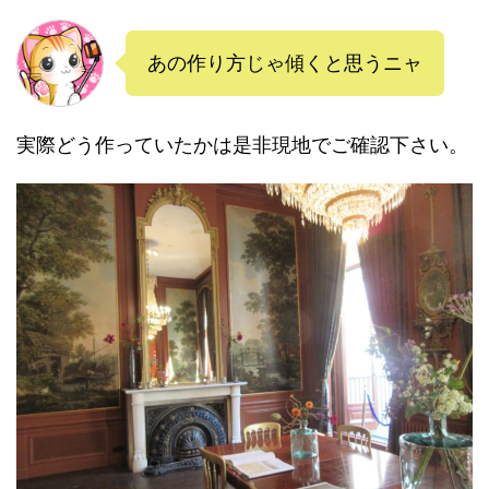
あの作り方じゃ傾くと思うニャ
実際どう作っていたかは是非現地でご確認下さい。