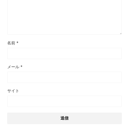
名前
*
メール
*
サイト