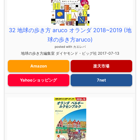
32 地球の歩き方 aruco オランダ 2018~2019 (地
球の歩き方aruco)
posted with
カエレバ
地球の歩き方編集室 ダイヤモンド・ビッグ社 2017-07-13
Amazon
楽天市場
Yahooショッピング
7net