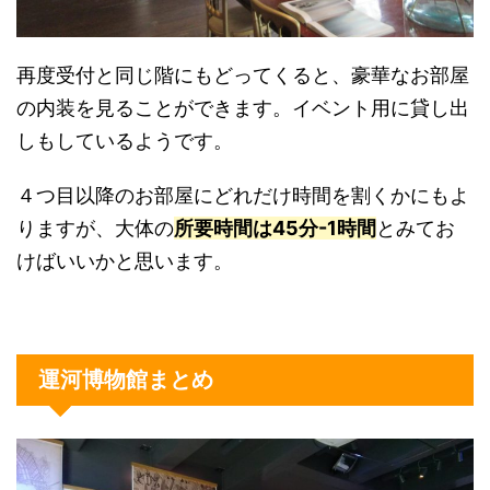
再度受付と同じ階にもどってくると、豪華なお部屋
の内装を見ることができます。イベント用に貸し出
しもしているようです。
４つ目以降のお部屋にどれだけ時間を割くかにもよ
りますが、大体の
所要時間は45分-1時間
とみてお
けばいいかと思います。
運河博物館まとめ