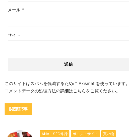
メール
*
サイト
このサイトはスパムを低減するために Akismet を使っています。
コメントデータの処理方法の詳細はこちらをご覧ください
。
関連記事
ANA・SFC修行
ポイントサイト
買い物