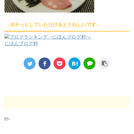
↓ポチっとしていただけるとうれしいです♪
にほんブログ村
-