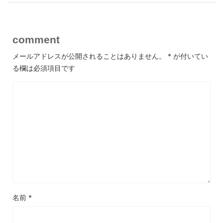
comment
メールアドレスが公開されることはありません。
*
が付いてい
る欄は必須項目です
名前
*