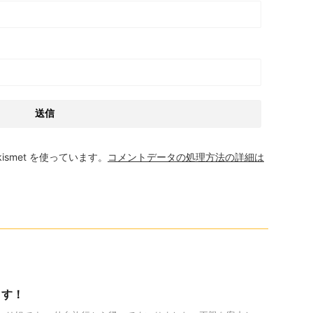
smet を使っています。
コメントデータの処理方法の詳細は
ます！