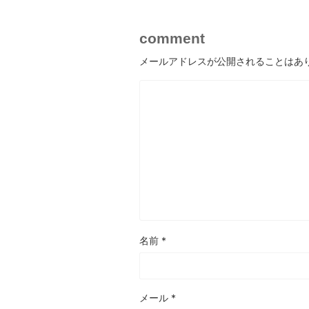
comment
メールアドレスが公開されることはあ
名前
*
メール
*