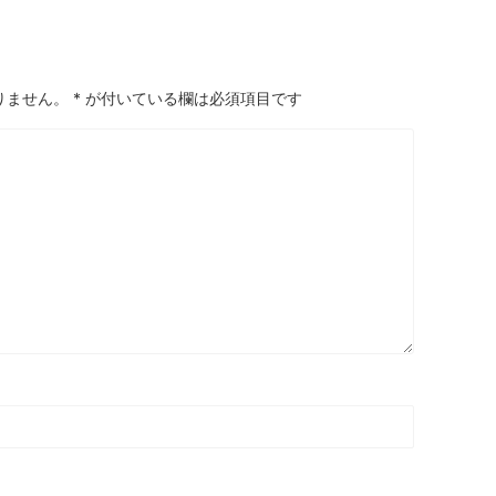
りません。
*
が付いている欄は必須項目です