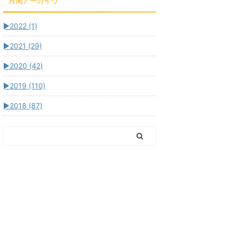
月間アーカイヴ
►
2022 (1)
►
2021 (29)
►
2020 (42)
►
2019 (110)
►
2018 (87)