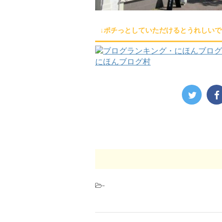
↓ポチっとしていただけるとうれしいで
にほんブログ村
-